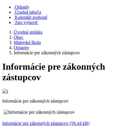
Odpady
Úradná tabuľa
Kalendár podujatí
Ako vybaviť
Úvodná stránka
Obec
Materská škola
Oznamy
Informácie pre zákonných zástupcov
Informácie pre zákonných
zástupcov
Informácie pre zákonných zástupcov
Informácie pre zákonných zástupcov (59.44 kB)