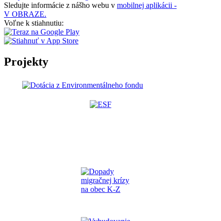
Sledujte informácie z nášho webu v
mobilnej aplikácii -
V OBRAZE.
Voľne k stiahnutiu:
Projekty