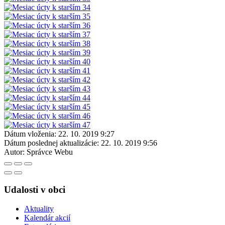
Dátum vloženia:
22. 10. 2019 9:27
Dátum poslednej aktualizácie:
22. 10. 2019 9:56
Autor:
Správce Webu
Udalosti v obci
Aktuality
Kalendár akcií