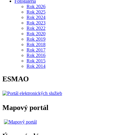
Fotogaléria
Rok 2026
Rok 2025
Rok 2024
Rok 2023
Rok 2022
Rok 2020
Rok 2019
Rok 2018
Rok 2017
Rok 2016
Rok 2015
Rok 2014
ESMAO
Mapový portál