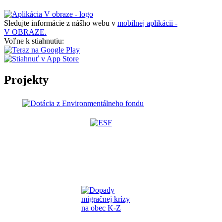
Sledujte informácie z nášho webu v
mobilnej aplikácii -
V OBRAZE.
Voľne k stiahnutiu:
Projekty