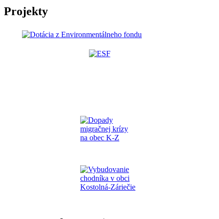
Projekty