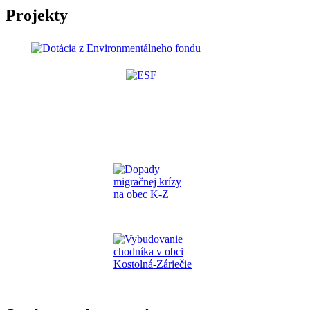
Projekty