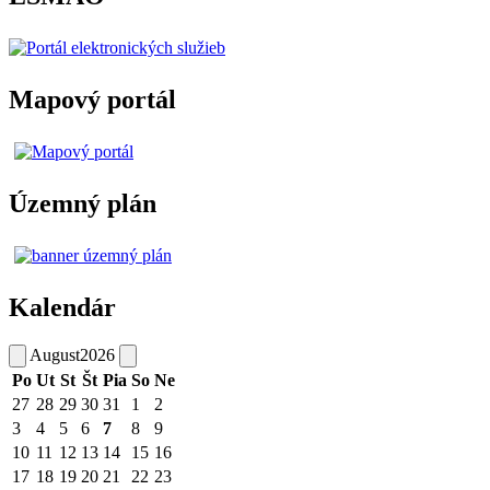
Mapový portál
Územný plán
Kalendár
August
2026
Po
Ut
St
Št
Pia
So
Ne
27
28
29
30
31
1
2
3
4
5
6
7
8
9
10
11
12
13
14
15
16
17
18
19
20
21
22
23