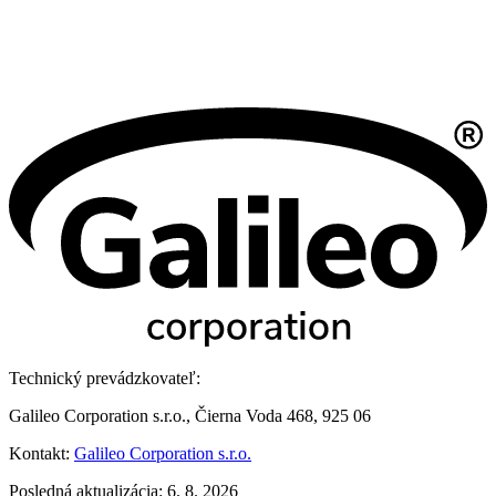
Technický prevádzkovateľ:
Galileo Corporation s.r.o., Čierna Voda 468, 925 06
Kontakt:
Galileo Corporation s.r.o.
Posledná aktualizácia: 6. 8. 2026