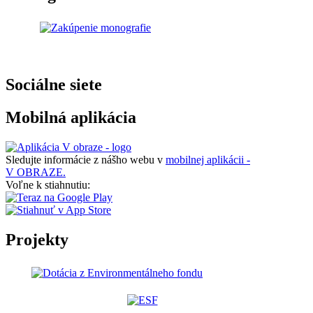
Sociálne siete
Mobilná aplikácia
Sledujte informácie z nášho webu v
mobilnej aplikácii -
V OBRAZE.
Voľne k stiahnutiu:
Projekty