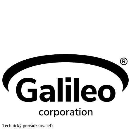
Technický prevádzkovateľ: