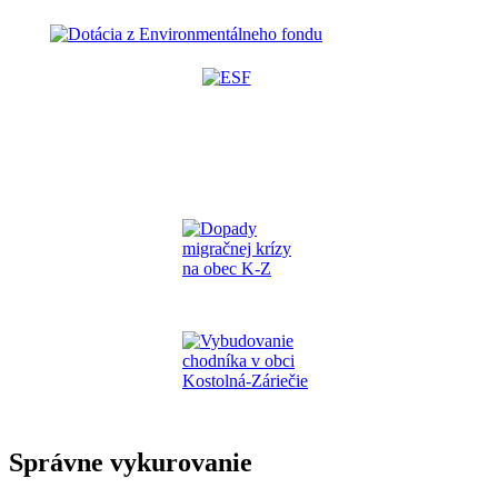
Správne vykurovanie