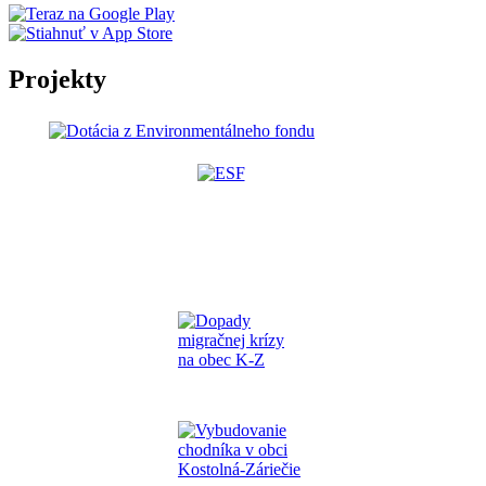
Projekty