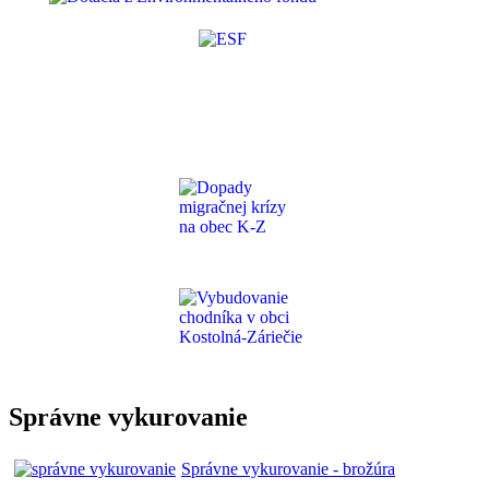
Správne vykurovanie
Správne vykurovanie - brožúra