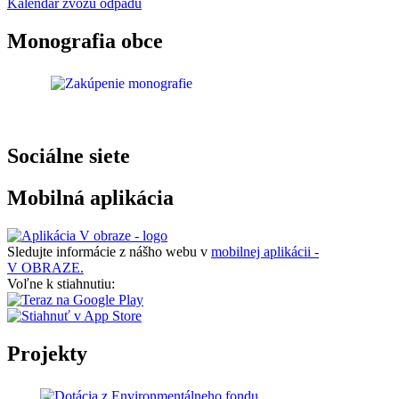
Kalendár zvozu odpadu
Monografia obce
Sociálne siete
Mobilná aplikácia
Sledujte informácie z nášho webu v
mobilnej aplikácii -
V OBRAZE.
Voľne k stiahnutiu:
Projekty