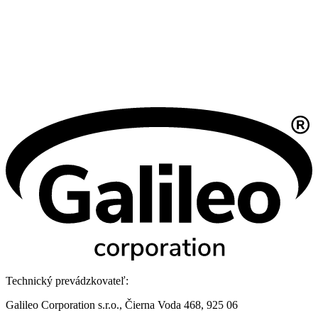
Technický prevádzkovateľ:
Galileo Corporation s.r.o., Čierna Voda 468, 925 06