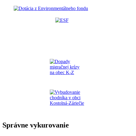
Správne vykurovanie