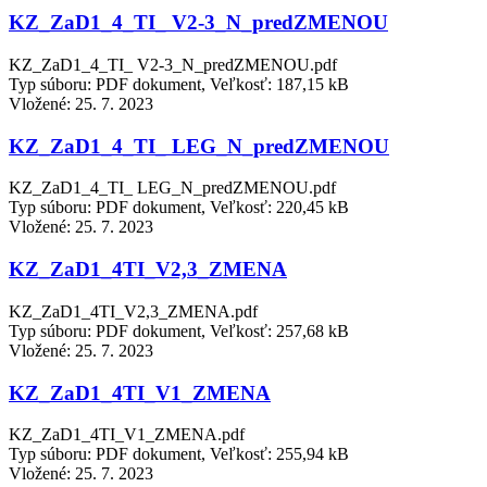
KZ_ZaD1_4_TI_ V2-3_N_predZMENOU
KZ_ZaD1_4_TI_ V2-3_N_predZMENOU.pdf
Typ súboru: PDF dokument, Veľkosť: 187,15 kB
Vložené:
25. 7. 2023
KZ_ZaD1_4_TI_ LEG_N_predZMENOU
KZ_ZaD1_4_TI_ LEG_N_predZMENOU.pdf
Typ súboru: PDF dokument, Veľkosť: 220,45 kB
Vložené:
25. 7. 2023
KZ_ZaD1_4TI_V2,3_ZMENA
KZ_ZaD1_4TI_V2,3_ZMENA.pdf
Typ súboru: PDF dokument, Veľkosť: 257,68 kB
Vložené:
25. 7. 2023
KZ_ZaD1_4TI_V1_ZMENA
KZ_ZaD1_4TI_V1_ZMENA.pdf
Typ súboru: PDF dokument, Veľkosť: 255,94 kB
Vložené:
25. 7. 2023