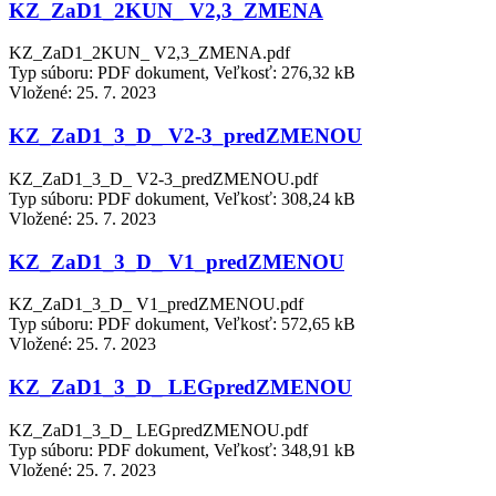
KZ_ZaD1_2KUN_ V2,3_ZMENA
KZ_ZaD1_2KUN_ V2,3_ZMENA.pdf
Typ súboru: PDF dokument, Veľkosť: 276,32 kB
Vložené:
25. 7. 2023
KZ_ZaD1_3_D_ V2-3_predZMENOU
KZ_ZaD1_3_D_ V2-3_predZMENOU.pdf
Typ súboru: PDF dokument, Veľkosť: 308,24 kB
Vložené:
25. 7. 2023
KZ_ZaD1_3_D_ V1_predZMENOU
KZ_ZaD1_3_D_ V1_predZMENOU.pdf
Typ súboru: PDF dokument, Veľkosť: 572,65 kB
Vložené:
25. 7. 2023
KZ_ZaD1_3_D_ LEGpredZMENOU
KZ_ZaD1_3_D_ LEGpredZMENOU.pdf
Typ súboru: PDF dokument, Veľkosť: 348,91 kB
Vložené:
25. 7. 2023