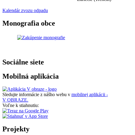
Kalendár zvozu odpadu
Monografia obce
Sociálne siete
Mobilná aplikácia
Sledujte informácie z nášho webu v
mobilnej aplikácii -
V OBRAZE.
Voľne k stiahnutiu:
Projekty