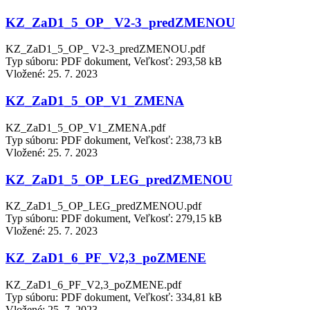
KZ_ZaD1_5_OP_ V2-3_predZMENOU
KZ_ZaD1_5_OP_ V2-3_predZMENOU.pdf
Typ súboru: PDF dokument, Veľkosť: 293,58 kB
Vložené:
25. 7. 2023
KZ_ZaD1_5_OP_V1_ZMENA
KZ_ZaD1_5_OP_V1_ZMENA.pdf
Typ súboru: PDF dokument, Veľkosť: 238,73 kB
Vložené:
25. 7. 2023
KZ_ZaD1_5_OP_LEG_predZMENOU
KZ_ZaD1_5_OP_LEG_predZMENOU.pdf
Typ súboru: PDF dokument, Veľkosť: 279,15 kB
Vložené:
25. 7. 2023
KZ_ZaD1_6_PF_V2,3_poZMENE
KZ_ZaD1_6_PF_V2,3_poZMENE.pdf
Typ súboru: PDF dokument, Veľkosť: 334,81 kB
Vložené:
25. 7. 2023