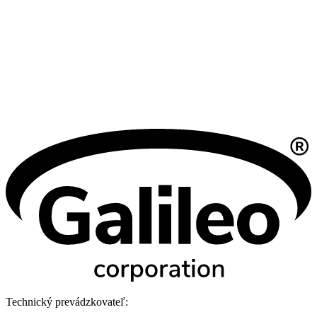
Technický prevádzkovateľ: