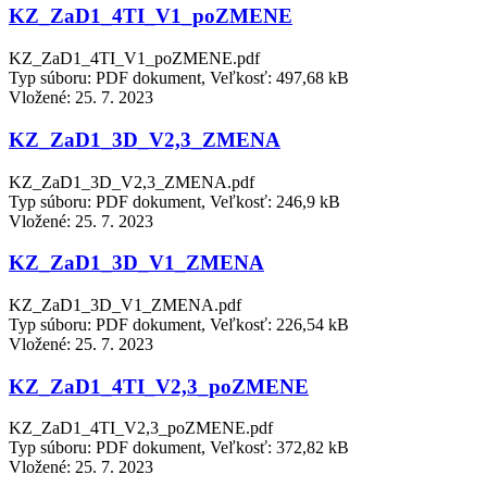
KZ_ZaD1_4TI_V1_poZMENE
KZ_ZaD1_4TI_V1_poZMENE.pdf
Typ súboru: PDF dokument, Veľkosť: 497,68 kB
Vložené:
25. 7. 2023
KZ_ZaD1_3D_V2,3_ZMENA
KZ_ZaD1_3D_V2,3_ZMENA.pdf
Typ súboru: PDF dokument, Veľkosť: 246,9 kB
Vložené:
25. 7. 2023
KZ_ZaD1_3D_V1_ZMENA
KZ_ZaD1_3D_V1_ZMENA.pdf
Typ súboru: PDF dokument, Veľkosť: 226,54 kB
Vložené:
25. 7. 2023
KZ_ZaD1_4TI_V2,3_poZMENE
KZ_ZaD1_4TI_V2,3_poZMENE.pdf
Typ súboru: PDF dokument, Veľkosť: 372,82 kB
Vložené:
25. 7. 2023