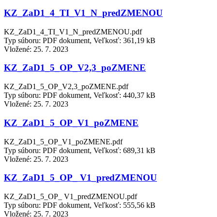
KZ_ZaD1_4_TI_V1_N_predZMENOU
KZ_ZaD1_4_TI_V1_N_predZMENOU.pdf
Typ súboru: PDF dokument, Veľkosť: 361,19 kB
Vložené:
25. 7. 2023
KZ_ZaD1_5_OP_V2,3_poZMENE
KZ_ZaD1_5_OP_V2,3_poZMENE.pdf
Typ súboru: PDF dokument, Veľkosť: 440,37 kB
Vložené:
25. 7. 2023
KZ_ZaD1_5_OP_V1_poZMENE
KZ_ZaD1_5_OP_V1_poZMENE.pdf
Typ súboru: PDF dokument, Veľkosť: 689,31 kB
Vložené:
25. 7. 2023
KZ_ZaD1_5_OP_ V1_predZMENOU
KZ_ZaD1_5_OP_ V1_predZMENOU.pdf
Typ súboru: PDF dokument, Veľkosť: 555,56 kB
Vložené:
25. 7. 2023