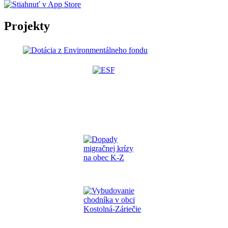
Projekty