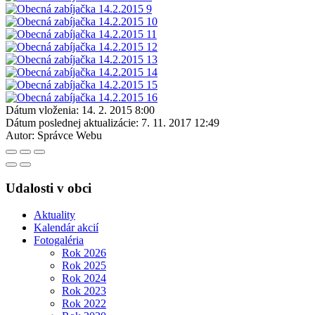
Dátum vloženia:
14. 2. 2015 8:00
Dátum poslednej aktualizácie:
7. 11. 2017 12:49
Autor:
Správce Webu
Udalosti v obci
Aktuality
Kalendár akcií
Fotogaléria
Rok 2026
Rok 2025
Rok 2024
Rok 2023
Rok 2022