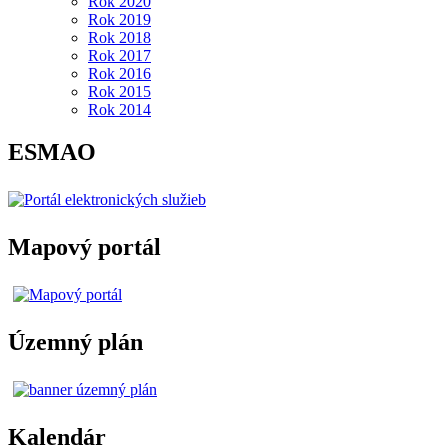
Rok 2020
Rok 2019
Rok 2018
Rok 2017
Rok 2016
Rok 2015
Rok 2014
ESMAO
Mapový portál
Územný plán
Kalendár