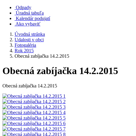
Odpady
Úradná tabuľa
Kalendár podujatí
Ako vybaviť
Úvodná stránka
Udalosti v obci
Fotogaléria
Rok 2015
Obecná zabíjačka 14.2.2015
Obecná zabíjačka 14.2.2015
Obecná zabíjačka 14.2.2015