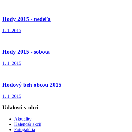
Hody 2015 - nedeľa
1. 1. 2015
Hody 2015 - sobota
1. 1. 2015
Hodový beh obcou 2015
1. 1. 2015
Udalosti v obci
Aktuality
Kalendár akcií
Fotogaléria