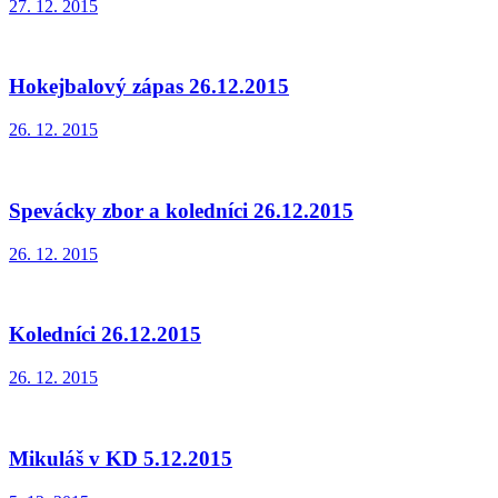
27. 12. 2015
Hokejbalový zápas 26.12.2015
26. 12. 2015
Spevácky zbor a koledníci 26.12.2015
26. 12. 2015
Koledníci 26.12.2015
26. 12. 2015
Mikuláš v KD 5.12.2015