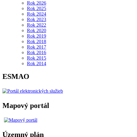
Rok 2026
Rok 2025
Rok 2024
Rok 2023
Rok 2022
Rok 2020
Rok 2019
Rok 2018
Rok 2017
Rok 2016
Rok 2015
Rok 2014
ESMAO
Mapový portál
Územný plán