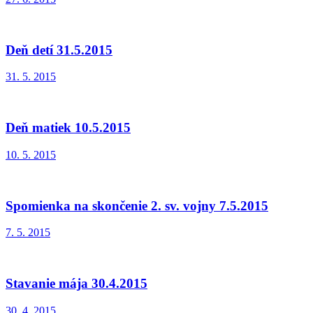
Deň detí 31.5.2015
31. 5. 2015
Deň matiek 10.5.2015
10. 5. 2015
Spomienka na skončenie 2. sv. vojny 7.5.2015
7. 5. 2015
Stavanie mája 30.4.2015
30. 4. 2015