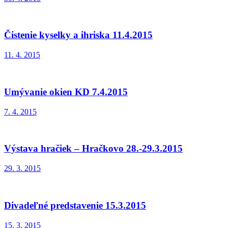
Čistenie kyselky a ihriska 11.4.2015
11. 4. 2015
Umývanie okien KD 7.4.2015
7. 4. 2015
Výstava hračiek – Hračkovo 28.-29.3.2015
29. 3. 2015
Divadeľné predstavenie 15.3.2015
15. 3. 2015