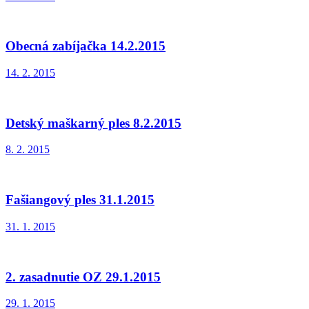
Obecná zabíjačka 14.2.2015
14. 2. 2015
Detský maškarný ples 8.2.2015
8. 2. 2015
Fašiangový ples 31.1.2015
31. 1. 2015
2. zasadnutie OZ 29.1.2015
29. 1. 2015