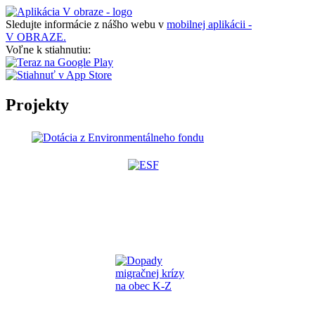
Sledujte informácie z nášho webu v
mobilnej aplikácii -
V OBRAZE.
Voľne k stiahnutiu:
Projekty