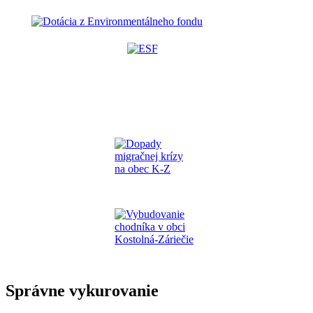
Správne vykurovanie