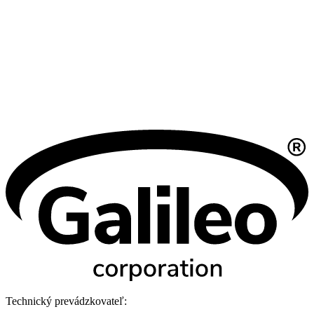
Technický prevádzkovateľ: