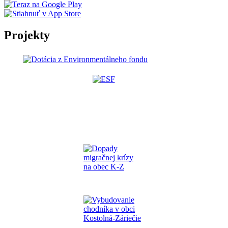
Projekty