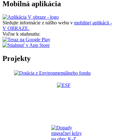
Mobilná aplikácia
Sledujte informácie z nášho webu v
mobilnej aplikácii -
V OBRAZE.
Voľne k stiahnutiu:
Projekty