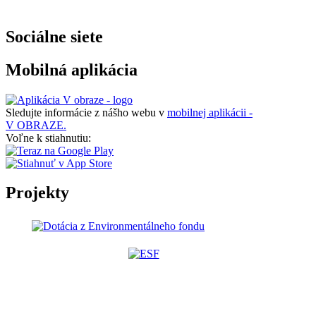
Sociálne siete
Mobilná aplikácia
Sledujte informácie z nášho webu v
mobilnej aplikácii -
V OBRAZE.
Voľne k stiahnutiu:
Projekty