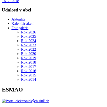
16. 2. 2018
Udalosti v obci
Aktuality
Kalendár akcií
Fotogaléria
Rok 2026
Rok 2025
Rok 2024
Rok 2023
Rok 2022
Rok 2020
Rok 2019
Rok 2018
Rok 2017
Rok 2016
Rok 2015
Rok 2014
ESMAO