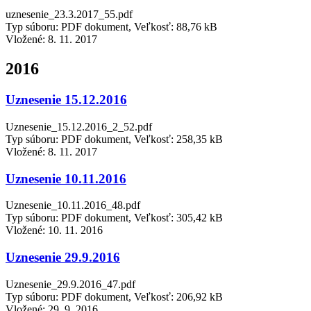
uznesenie_23.3.2017_55.pdf
Typ súboru: PDF dokument, Veľkosť: 88,76 kB
Vložené:
8. 11. 2017
2016
Uznesenie 15.12.2016
Uznesenie_15.12.2016_2_52.pdf
Typ súboru: PDF dokument, Veľkosť: 258,35 kB
Vložené:
8. 11. 2017
Uznesenie 10.11.2016
Uznesenie_10.11.2016_48.pdf
Typ súboru: PDF dokument, Veľkosť: 305,42 kB
Vložené:
10. 11. 2016
Uznesenie 29.9.2016
Uznesenie_29.9.2016_47.pdf
Typ súboru: PDF dokument, Veľkosť: 206,92 kB
Vložené:
29. 9. 2016