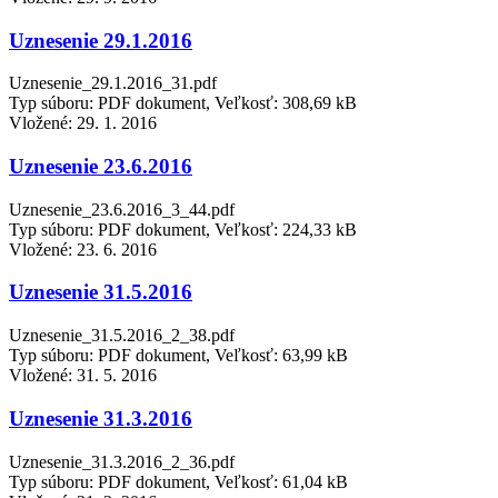
Uznesenie 29.1.2016
Uznesenie_29.1.2016_31.pdf
Typ súboru: PDF dokument, Veľkosť: 308,69 kB
Vložené:
29. 1. 2016
Uznesenie 23.6.2016
Uznesenie_23.6.2016_3_44.pdf
Typ súboru: PDF dokument, Veľkosť: 224,33 kB
Vložené:
23. 6. 2016
Uznesenie 31.5.2016
Uznesenie_31.5.2016_2_38.pdf
Typ súboru: PDF dokument, Veľkosť: 63,99 kB
Vložené:
31. 5. 2016
Uznesenie 31.3.2016
Uznesenie_31.3.2016_2_36.pdf
Typ súboru: PDF dokument, Veľkosť: 61,04 kB