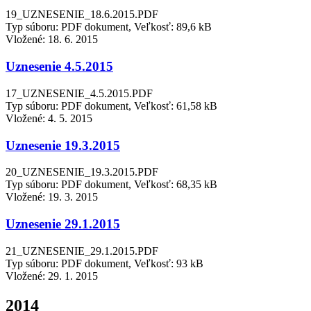
19_UZNESENIE_18.6.2015.PDF
Typ súboru: PDF dokument, Veľkosť: 89,6 kB
Vložené:
18. 6. 2015
Uznesenie 4.5.2015
17_UZNESENIE_4.5.2015.PDF
Typ súboru: PDF dokument, Veľkosť: 61,58 kB
Vložené:
4. 5. 2015
Uznesenie 19.3.2015
20_UZNESENIE_19.3.2015.PDF
Typ súboru: PDF dokument, Veľkosť: 68,35 kB
Vložené:
19. 3. 2015
Uznesenie 29.1.2015
21_UZNESENIE_29.1.2015.PDF
Typ súboru: PDF dokument, Veľkosť: 93 kB
Vložené:
29. 1. 2015
2014