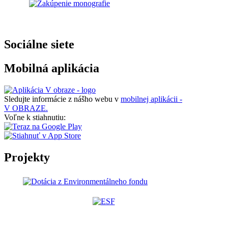
Sociálne siete
Mobilná aplikácia
Sledujte informácie z nášho webu v
mobilnej aplikácii -
V OBRAZE.
Voľne k stiahnutiu:
Projekty