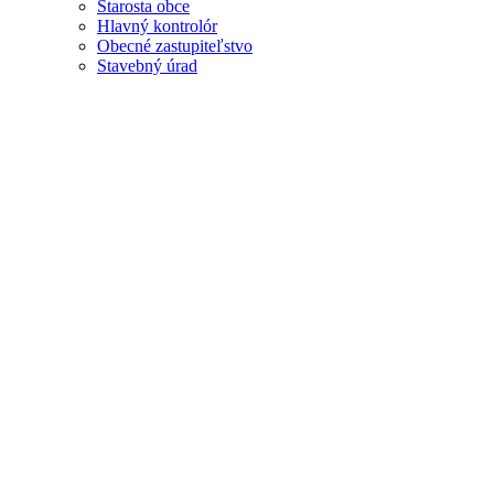
Starosta obce
Hlavný kontrolór
Obecné zastupiteľstvo
Stavebný úrad