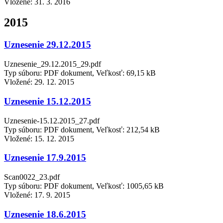
Vložené:
31. 3. 2016
2015
Uznesenie 29.12.2015
Uznesenie_29.12.2015_29.pdf
Typ súboru: PDF dokument, Veľkosť: 69,15 kB
Vložené:
29. 12. 2015
Uznesenie 15.12.2015
Uznesenie-15.12.2015_27.pdf
Typ súboru: PDF dokument, Veľkosť: 212,54 kB
Vložené:
15. 12. 2015
Uznesenie 17.9.2015
Scan0022_23.pdf
Typ súboru: PDF dokument, Veľkosť: 1005,65 kB
Vložené:
17. 9. 2015
Uznesenie 18.6.2015