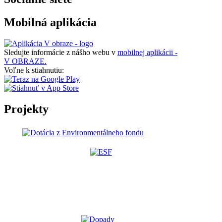
Mobilná aplikácia
Sledujte informácie z nášho webu v
mobilnej aplikácii -
V OBRAZE.
Voľne k stiahnutiu:
Projekty