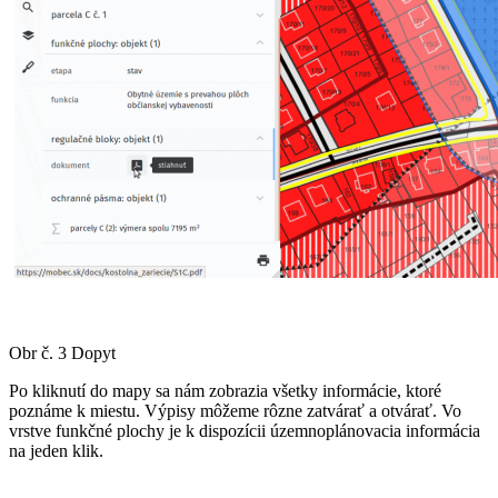
Obr č. 3 Dopyt
Po kliknutí do mapy sa nám zobrazia všetky informácie, ktoré
poznáme k miestu. Výpisy môžeme rôzne zatvárať a otvárať. Vo
vrstve funkčné plochy je k dispozícii územnoplánovacia informácia
na jeden klik.