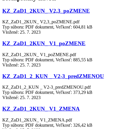
KZ_ZaD1_2KUN_ V2,3_poZMENE
KZ_ZaD1_2KUN_ V2,3_poZMENE.pdf
Typ súboru: PDF dokument, Veľkosť: 604,81 kB
Vložené:
25. 7. 2023
KZ_ZaD1_2KUN_ V1_poZMENE
KZ_ZaD1_2KUN_ V1_poZMENE.pdf
Typ súboru: PDF dokument, Veľkosť: 885,55 kB
Vložené:
25. 7. 2023
KZ_ZaD1_2_KUN _ V2-3_predZMENOU
KZ_ZaD1_2_KUN _ V2-3_predZMENOU.pdf
Typ súboru: PDF dokument, Veľkosť: 373,29 kB
Vložené:
25. 7. 2023
KZ_ZaD1_2KUN_ V1_ZMENA
KZ_ZaD1_2KUN_ V1_ZMENA.pdf
Typ súboru: PDF dokument, Veľkosť: 326,42 kB