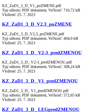
KZ_ZaD1_3_D_V1_poZMENE.pdf
Typ súboru: PDF dokument, Veľkosť: 710,72 kB
Vložené:
25. 7. 2023
KZ_ZaD1_3_D_V2,3_poZMENE
KZ_ZaD1_3_D_V2,3_poZMENE.pdf
Typ súboru: PDF dokument, Veľkosť: 494,9 kB
Vložené:
25. 7. 2023
KZ_ZaD1_3_D_ V2-3_predZMENOU
KZ_ZaD1_3_D_ V2-3_predZMENOU.pdf
Typ súboru: PDF dokument, Veľkosť: 308,24 kB
Vložené:
25. 7. 2023
KZ_ZaD1_3_D_ V1_predZMENOU
KZ_ZaD1_3_D_ V1_predZMENOU.pdf
Typ súboru: PDF dokument, Veľkosť: 572,65 kB
Vložené:
25. 7. 2023
KZ_ZaD1_3_D_ LEGpredZMENOU