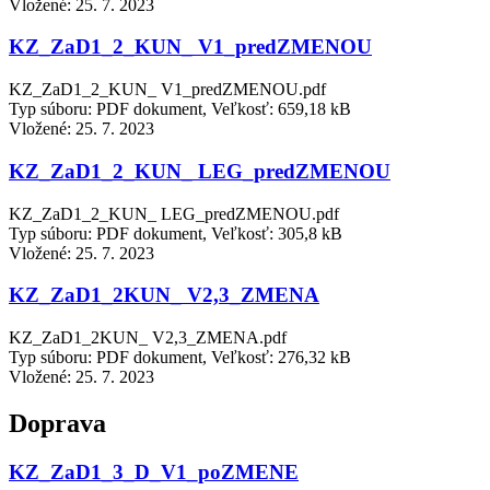
Vložené:
25. 7. 2023
KZ_ZaD1_2_KUN_ V1_predZMENOU
KZ_ZaD1_2_KUN_ V1_predZMENOU.pdf
Typ súboru: PDF dokument, Veľkosť: 659,18 kB
Vložené:
25. 7. 2023
KZ_ZaD1_2_KUN_ LEG_predZMENOU
KZ_ZaD1_2_KUN_ LEG_predZMENOU.pdf
Typ súboru: PDF dokument, Veľkosť: 305,8 kB
Vložené:
25. 7. 2023
KZ_ZaD1_2KUN_ V2,3_ZMENA
KZ_ZaD1_2KUN_ V2,3_ZMENA.pdf
Typ súboru: PDF dokument, Veľkosť: 276,32 kB
Vložené:
25. 7. 2023
Doprava
KZ_ZaD1_3_D_V1_poZMENE