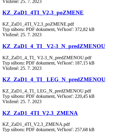
Vložené:
25. 7. 2023
KZ_ZaD1_4TI_V2,3_poZMENE
KZ_ZaD1_4TI_V2,3_poZMENE.pdf
Typ súboru: PDF dokument, Veľkosť: 372,82 kB
Vložené:
25. 7. 2023
KZ_ZaD1_4_TI_ V2-3_N_predZMENOU
KZ_ZaD1_4_TI_ V2-3_N_predZMENOU.pdf
Typ súboru: PDF dokument, Veľkosť: 187,15 kB
Vložené:
25. 7. 2023
KZ_ZaD1_4_TI_ LEG_N_predZMENOU
KZ_ZaD1_4_TI_ LEG_N_predZMENOU.pdf
Typ súboru: PDF dokument, Veľkosť: 220,45 kB
Vložené:
25. 7. 2023
KZ_ZaD1_4TI_V2,3_ZMENA
KZ_ZaD1_4TI_V2,3_ZMENA.pdf
Typ súboru: PDF dokument, Veľkosť: 257,68 kB