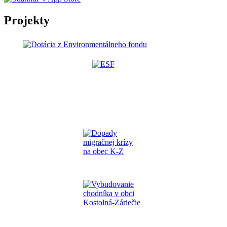
Projekty