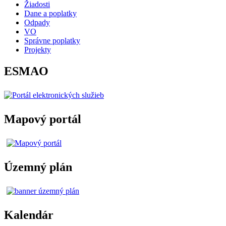
Žiadosti
Dane a poplatky
Odpady
VO
Správne poplatky
Projekty
ESMAO
Mapový portál
Územný plán
Kalendár