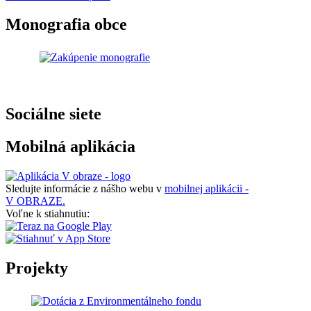
Monografia obce
Sociálne siete
Mobilná aplikácia
Sledujte informácie z nášho webu v
mobilnej aplikácii -
V OBRAZE.
Voľne k stiahnutiu:
Projekty