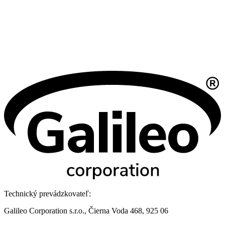
Technický prevádzkovateľ:
Galileo Corporation s.r.o., Čierna Voda 468, 925 06