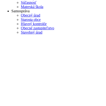
Súčasnosť
Materská škola
Samospráva
Obecný úrad
Starosta obce
Hlavný kontrolór
Obecné zastupiteľstvo
Stavebný úrad