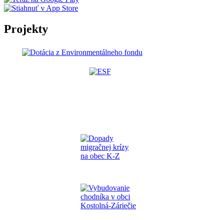
Projekty