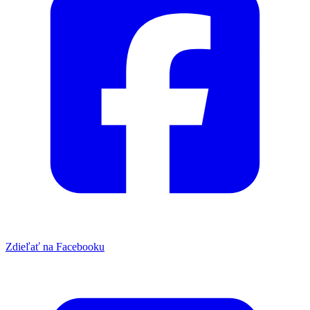
Zdieľať na Facebooku