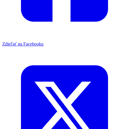
Zdieľať na Facebooku