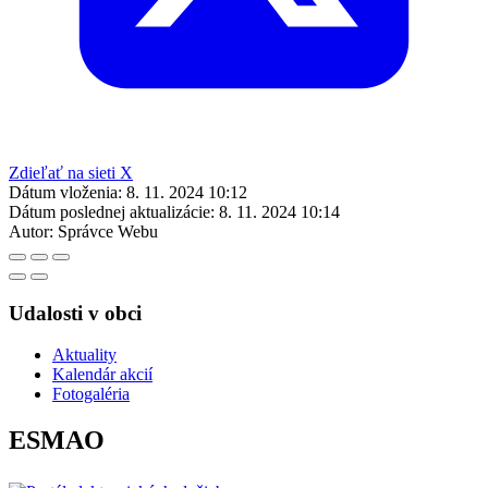
Zdieľať na sieti X
Dátum vloženia:
8. 11. 2024 10:12
Dátum poslednej aktualizácie:
8. 11. 2024 10:14
Autor:
Správce Webu
Udalosti v obci
Aktuality
Kalendár akcií
Fotogaléria
ESMAO