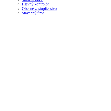
Hlavný kontrolór
Obecné zastupiteľstvo
Stavebný úrad