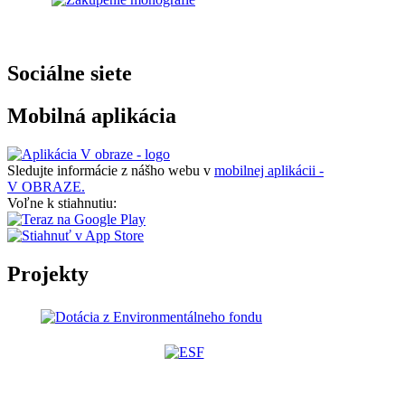
Sociálne siete
Mobilná aplikácia
Sledujte informácie z nášho webu v
mobilnej aplikácii -
V OBRAZE.
Voľne k stiahnutiu:
Projekty