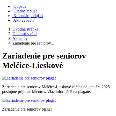
Odpady
Úradná tabuľa
Kalendár podujatí
Ako vybaviť
Úvodná stránka
Udalosti v obci
Aktuality
Zariadenie pre seniorov...
Zariadenie pre seniorov
Melčice-Lieskové
Zariadenie pre seniorov Melčice-Lieskové začína od januára 2025
postupne prijímať klientov. Viac informácií na plagáte.
Zariadenie pre seniorov plagát