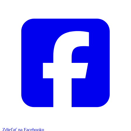
Zdieľať na Facebooku