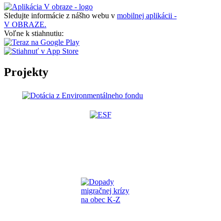
Sledujte informácie z nášho webu v
mobilnej aplikácii -
V OBRAZE.
Voľne k stiahnutiu:
Projekty