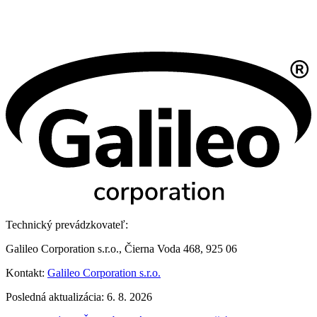
Technický prevádzkovateľ:
Galileo Corporation s.r.o., Čierna Voda 468, 925 06
Kontakt:
Galileo Corporation s.r.o.
Posledná aktualizácia: 6. 8. 2026