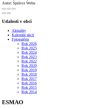
Autor:
Správce Webu
Udalosti v obci
Aktuality
Kalendár akcií
Fotogaléria
Rok 2026
Rok 2025
Rok 2024
Rok 2023
Rok 2022
Rok 2020
Rok 2019
Rok 2018
Rok 2017
Rok 2016
Rok 2015
Rok 2014
ESMAO