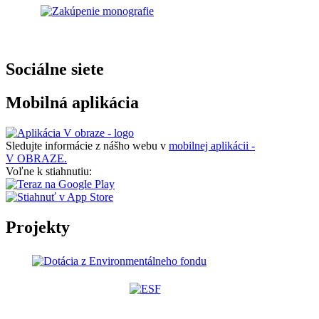
Sociálne siete
Mobilná aplikácia
Sledujte informácie z nášho webu v
mobilnej aplikácii -
V OBRAZE.
Voľne k stiahnutiu:
Projekty