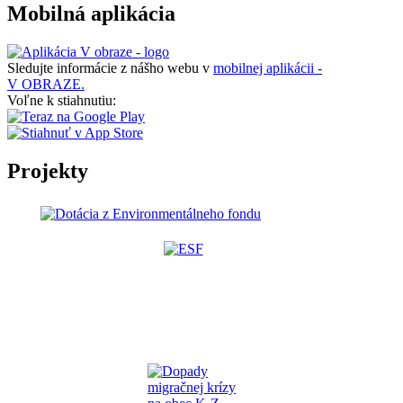
Mobilná aplikácia
Sledujte informácie z nášho webu v
mobilnej aplikácii -
V OBRAZE.
Voľne k stiahnutiu:
Projekty