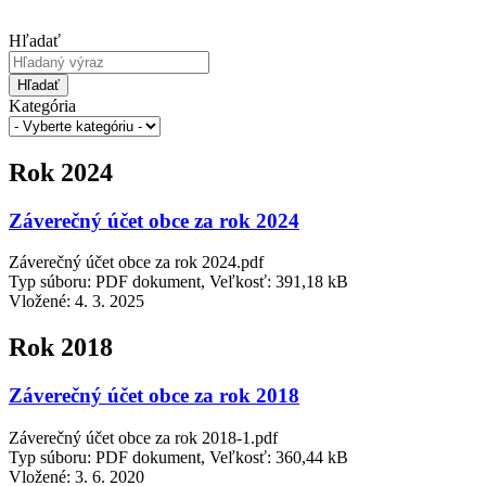
Hľadať
Hľadať
Kategória
Rok 2024
Záverečný účet obce za rok 2024
Záverečný účet obce za rok 2024.pdf
Typ súboru: PDF dokument, Veľkosť: 391,18 kB
Vložené:
4. 3. 2025
Rok 2018
Záverečný účet obce za rok 2018
Záverečný účet obce za rok 2018-1.pdf
Typ súboru: PDF dokument, Veľkosť: 360,44 kB
Vložené:
3. 6. 2020