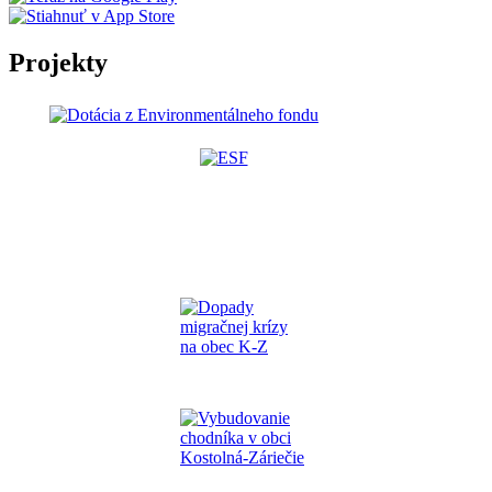
Projekty