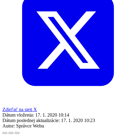
Zdieľať na sieti X
Dátum vloženia:
17. 1. 2020 10:14
Dátum poslednej aktualizácie:
17. 1. 2020 10:23
Autor:
Správce Webu