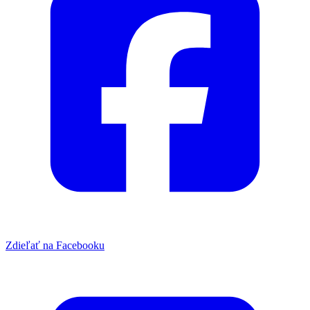
Zdieľať na Facebooku