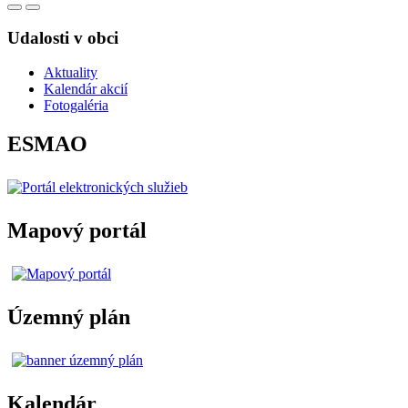
Udalosti v obci
Aktuality
Kalendár akcií
Fotogaléria
ESMAO
Mapový portál
Územný plán
Kalendár