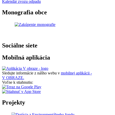
Kalendár zvozu odpadu
Monografia obce
Sociálne siete
Mobilná aplikácia
Sledujte informácie z nášho webu v
mobilnej aplikácii -
V OBRAZE.
Voľne k stiahnutiu:
Projekty