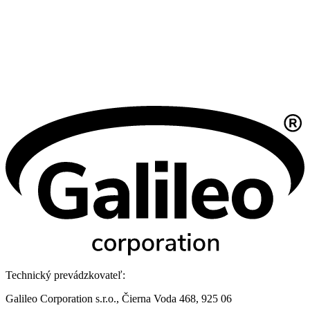
Technický prevádzkovateľ:
Galileo Corporation s.r.o., Čierna Voda 468, 925 06