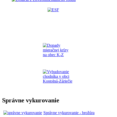
Správne vykurovanie
Správne vykurovanie - brožúra