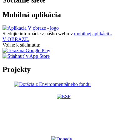
Sociálne siete
Mobilná aplikácia
Sledujte informácie z nášho webu v
mobilnej aplikácii -
V OBRAZE.
Voľne k stiahnutiu:
Projekty