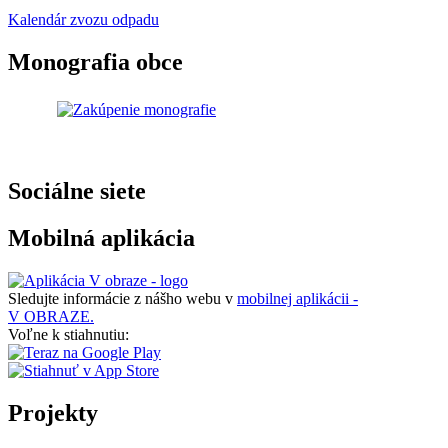
Kalendár zvozu odpadu
Monografia obce
Sociálne siete
Mobilná aplikácia
Sledujte informácie z nášho webu v
mobilnej aplikácii -
V OBRAZE.
Voľne k stiahnutiu:
Projekty