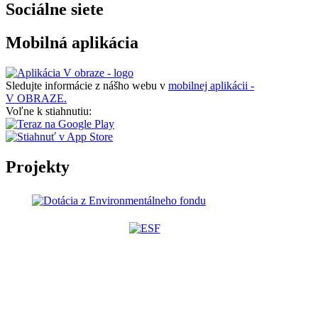
Sociálne siete
Mobilná aplikácia
Sledujte informácie z nášho webu v
mobilnej aplikácii -
V OBRAZE.
Voľne k stiahnutiu:
Projekty