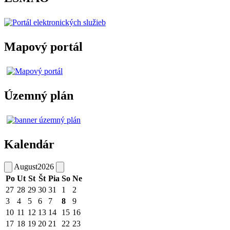
Mapový portál
Územný plán
Kalendár
August
2026
Po
Ut
St
Št
Pia
So
Ne
27
28
29
30
31
1
2
3
4
5
6
7
8
9
10
11
12
13
14
15
16
17
18
19
20
21
22
23