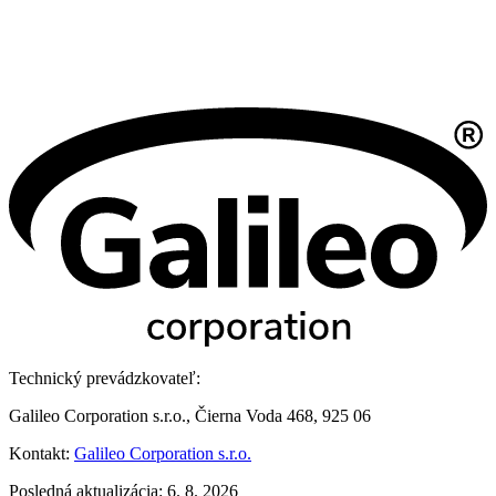
Technický prevádzkovateľ:
Galileo Corporation s.r.o., Čierna Voda 468, 925 06
Kontakt:
Galileo Corporation s.r.o.
Posledná aktualizácia: 6. 8. 2026