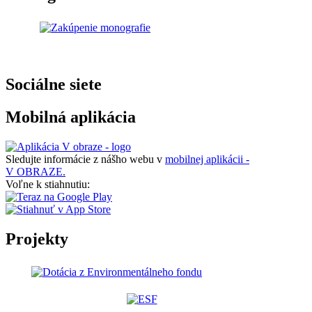
Sociálne siete
Mobilná aplikácia
Sledujte informácie z nášho webu v
mobilnej aplikácii -
V OBRAZE.
Voľne k stiahnutiu:
Projekty